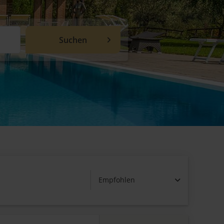
Empfohlen