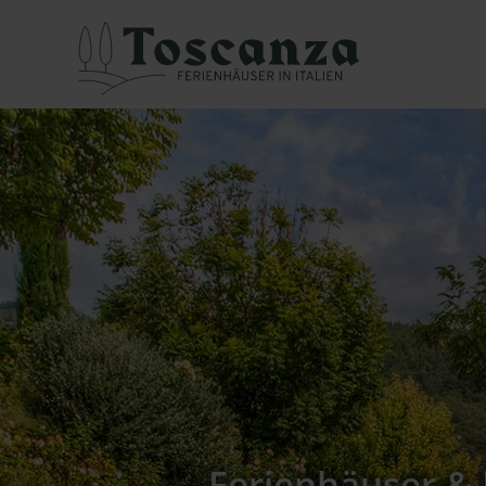
Ferienhäuser & 