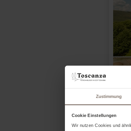
Zustimmung
Cookie Einstellungen
Wir nutzen Cookies und ähnl