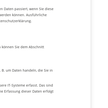
n Daten passiert, wenn Sie diese
 werden können. Ausführliche
tenschutzerklärung.
n können Sie dem Abschnitt
 B. um Daten handeln, die Sie in
ere IT-Systeme erfasst. Das sind
ie Erfassung dieser Daten erfolgt