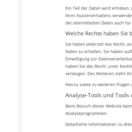
Ein Teil der Daten wird erhoben,
Ihres Nutzerverhaltens verwende
die übermittelten Daten auch für
Welche Rechte haben Sie b
Sie haben jederzeit das Recht, 
Daten zu erhalten. Sie haben auß
Einwilligung zur Datenverarbeitu
haben Sie das Recht, unter bes
verlangen. Des Weiteren steht Ih
Hierzu sowie zu weiteren Fragen
Analyse-Tools und Tools 
Beim Besuch dieser Website kann 
Analyseprogrammen.
Detaillierte Informationen zu di