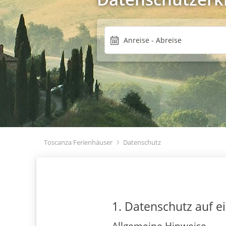
Toscanza Ferienhäuser
Datenschutz
1. Datenschutz auf ei