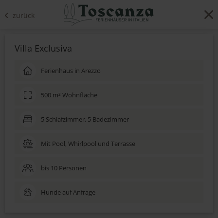
zurück
Villa Exclusiva
Ferienhaus in Arezzo
500 m² Wohnfläche
5 Schlafzimmer, 5 Badezimmer
Mit Pool, Whirlpool und Terrasse
bis 10 Personen
Hunde auf Anfrage